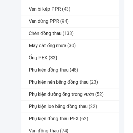
Van bi kép PPR
(43)
Van dừng PPR
(94)
Chèn đồng thau
(133)
Máy cắt ống nhựa
(30)
Ống PEX
(32)
Phụ kiện đồng thau
(48)
Phụ kiện nén bằng đồng thau
(23)
Phụ kiện đường ống trong vườn
(52)
Phụ kiện loe bằng đồng thau
(22)
Phụ kiện đồng thau PEX
(62)
Van đồng thau
(74)