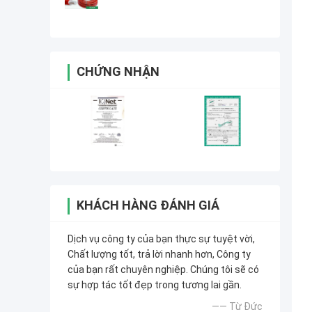
CHỨNG NHẬN
KHÁCH HÀNG ĐÁNH GIÁ
Dịch vụ công ty của bạn thực sự tuyệt vời,
Chất lượng tốt, trả lời nhanh hơn, Công ty
của bạn rất chuyên nghiệp. Chúng tôi sẽ có
sự hợp tác tốt đẹp trong tương lai gần.
—— Từ Đức