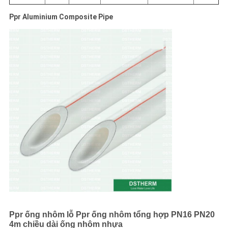
Ppr Aluminium Composite Pipe
Ppr ống nhôm lỗ Ppr ống nhôm tổng hợp PN16 PN20
4m chiều dài ống nhôm nhựa